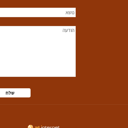
בניית אתרים -