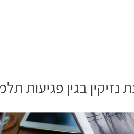
 נזיקין בגין פגיעות תלמ